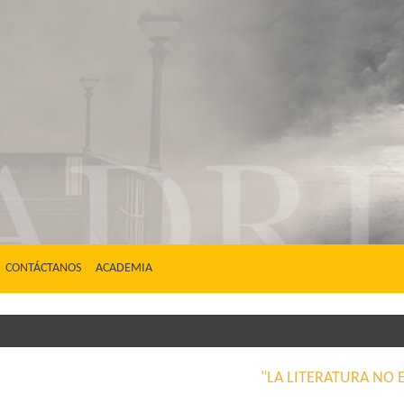
CONTÁCTANOS
ACADEMIA
"LA LITERATURA NO 