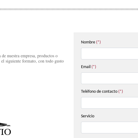
Nombre
(*)
a de nuestra empresa, productos o
 el siguiente formato, con todo gusto
Email
(*)
Teléfono de contacto
(*)
Servicio