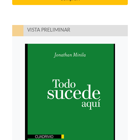
VISTA PRELIMINAR